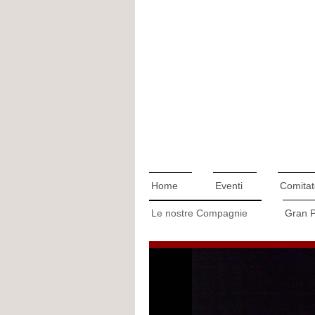
Home
Eventi
Comitat
Le nostre Compagnie
Gran 