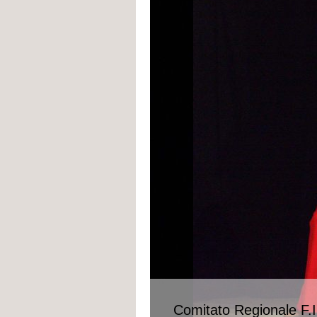
Comitato Regionale F.I.