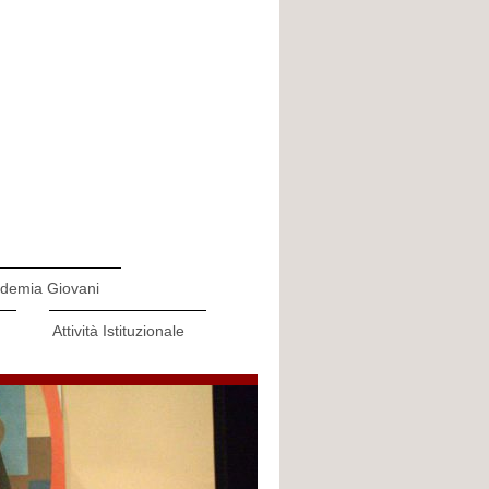
demia Giovani
Attività Istituzionale