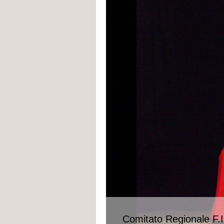
Comitato Regionale F.I.