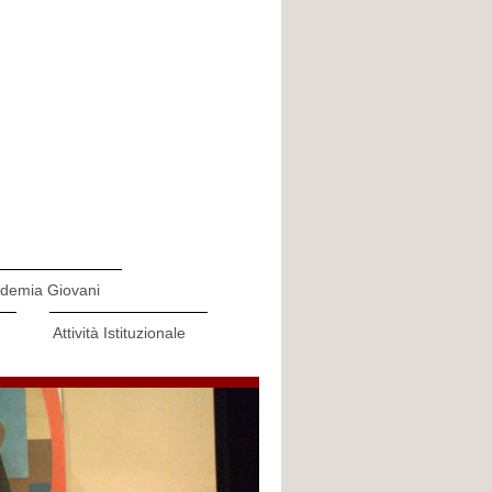
demia Giovani
Attività Istituzionale