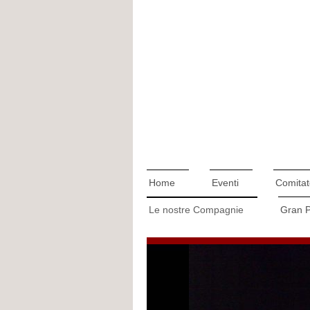
Home
Eventi
Comitat
Le nostre Compagnie
Gran 