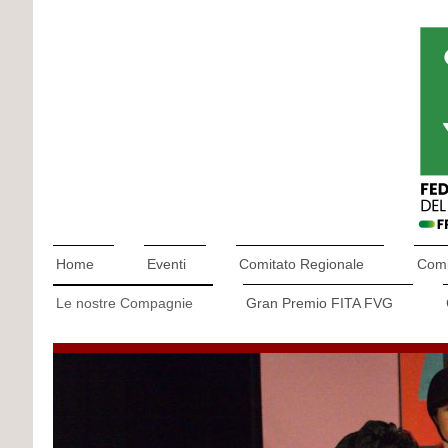
Home
Eventi
Comitato Regionale
Comit
Le nostre Compagnie
Gran Premio FITA FVG