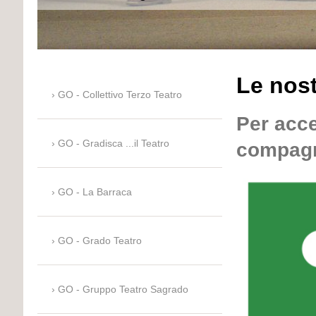
Le nos
GO - Collettivo Terzo Teatro
Per acce
GO - Gradisca ...il Teatro
compagni
GO - La Barraca
GO - Grado Teatro
GO - Gruppo Teatro Sagrado