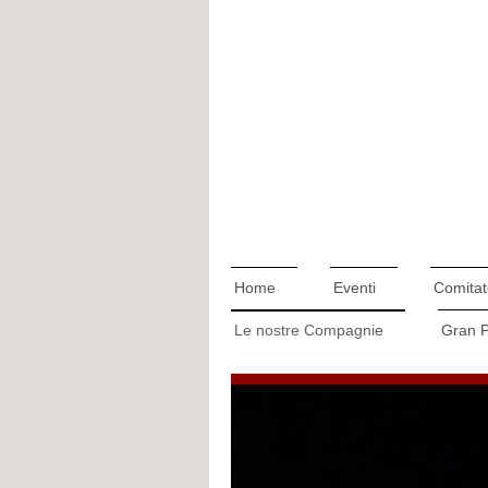
Home
Eventi
Comitat
Le nostre Compagnie
Gran 