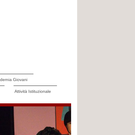
demia Giovani
Attività Istituzionale