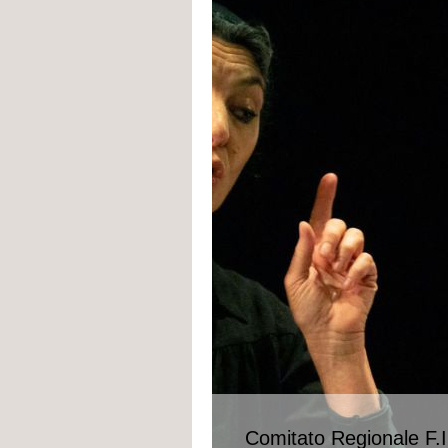
Comitato Regionale F.I.