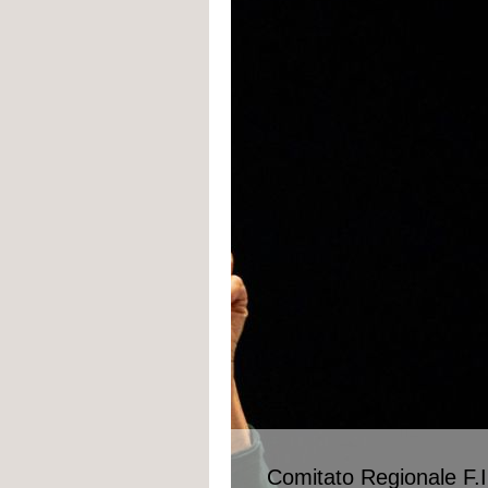
Comitato Regionale F.I.