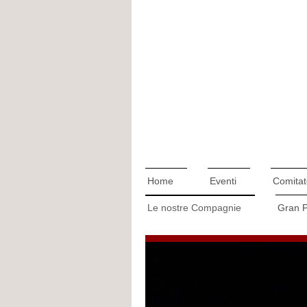
Home
Eventi
Comitat
Le nostre Compagnie
Gran 