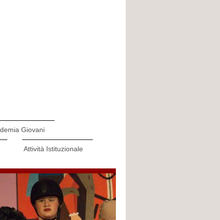
demia Giovani
Attività Istituzionale