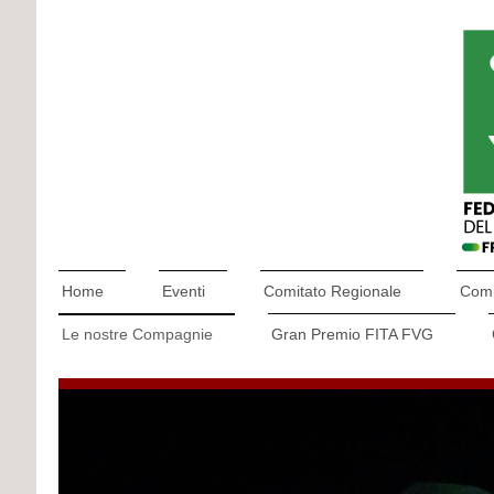
Home
Eventi
Comitato Regionale
Comit
Le nostre Compagnie
Gran Premio FITA FVG