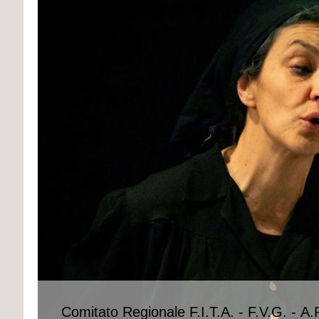
Comitato Regionale F.I.T.A. - F.V.G. - A.