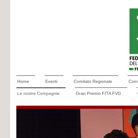
Home
Eventi
Comitato Regionale
Comit
Le nostre Compagnie
Gran Premio FITA FVG