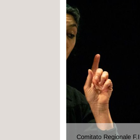
Comitato Regionale F.I.