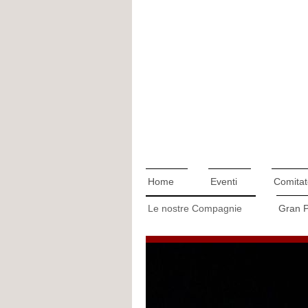
Home
Eventi
Comitat
Le nostre Compagnie
Gran 