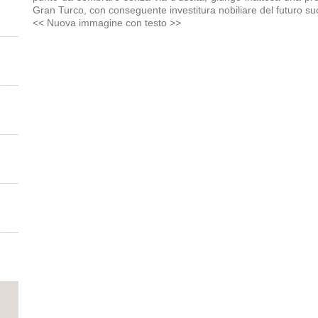
Gran Turco, con conseguente investitura nobiliare del futuro s
<< Nuova immagine con testo >>