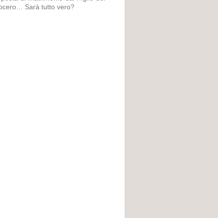
uocero… Sarà tutto vero?