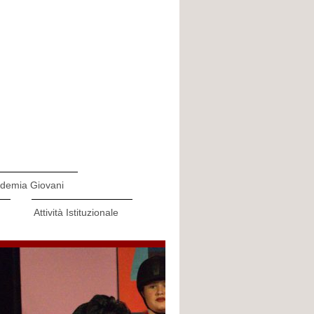
demia Giovani
Attività Istituzionale